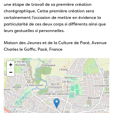
une étape de travail de sa première création
chorégraphique. Cette première création sera
certainement l’occasion de mettre en évidence la
particularité de ces deux corps si différents ainsi que
leurs gestuelles si personnelles.
Maison des Jeunes et de la Culture de Pacé, Avenue
Charles le Goffic, Pacé, France
+
−