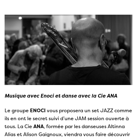
Musique avec Enoci et danse avec la Cie ANA
Le groupe
ENOCI
vous proposera un set JAZZ comme
ils en ont le secret suivi d’une JAM session ouverte à
tous. La Cie
ANA
, formée par les danseuses Altinna
Alias et Alison Gaignoux, viendra vous faire découvrir