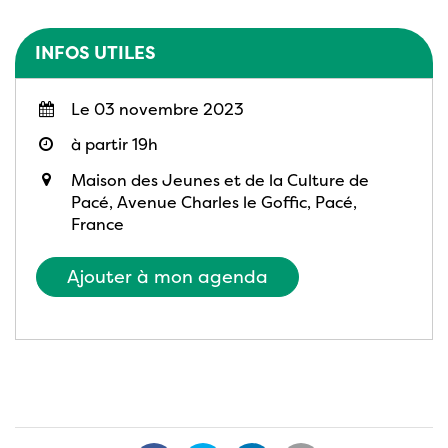
INFOS UTILES
Le 03 novembre 2023
à partir 19h
Maison des Jeunes et de la Culture de
Pacé, Avenue Charles le Goffic, Pacé,
France
Ajouter à mon agenda